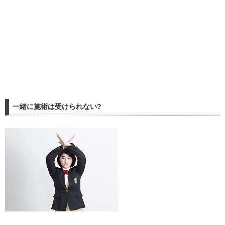
一緒に施術は受けられない?