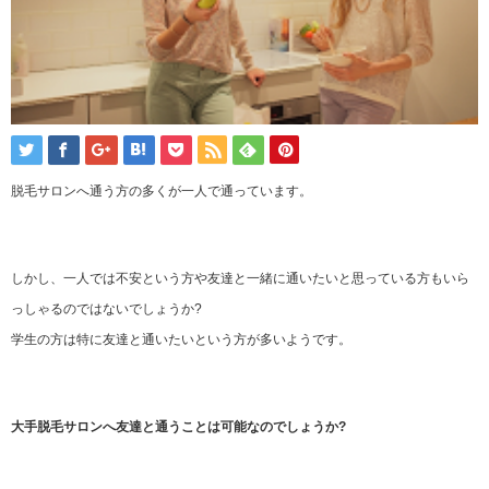
脱毛サロンへ通う方の多くが一人で通っています。
しかし、一人では不安という方や友達と一緒に通いたいと思っている方もいら
っしゃるのではないでしょうか?
学生の方は特に友達と通いたいという方が多いようです。
大手脱毛サロンへ友達と通うことは可能なのでしょうか?