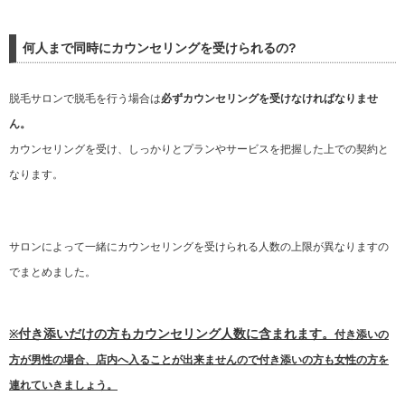
何人まで同時にカウンセリングを受けられるの?
脱毛サロンで脱毛を行う場合は
必ずカウンセリングを受けなければなりませ
ん。
カウンセリングを受け、しっかりとプランやサービスを把握した上での契約と
なります。
サロンによって一緒にカウンセリングを受けられる人数の上限が異なりますの
でまとめました。
付き添いだけの方もカウンセリング人数に含まれます。
※
付き添いの
方が男性の場合、店内へ入ることが出来ませんので付き添いの方も女性の方を
連れていきましょう。