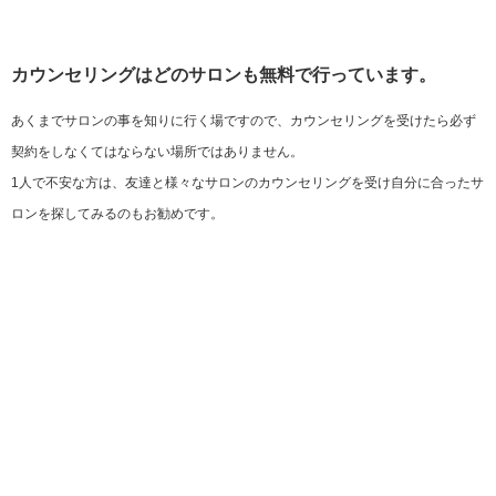
カウンセリングはどのサロンも無料で行っています。
あくまでサロンの事を知りに行く場ですので、カウンセリングを受けたら必ず
契約をしなくてはならない場所ではありません。
1人で不安な方は、友達と様々なサロンのカウンセリングを受け自分に合ったサ
ロンを探してみるのもお勧めです。