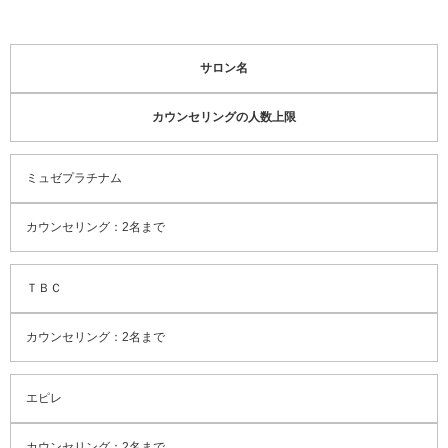
サロン名
カウンセリングの人数上限
ミュゼプラチナム
カウンセリング：2名まで​
ＴＢＣ
カウンセリング：2名まで
エピレ
カウンセリング：2名まで