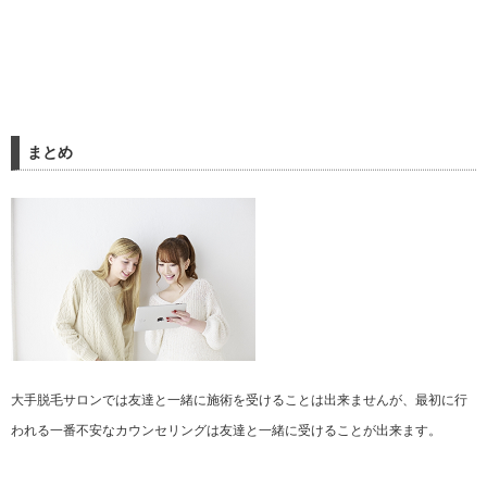
まとめ
大手脱毛サロンでは友達と一緒に施術を受けることは出来ませんが、最初に行
われる一番不安なカウンセリングは友達と一緒に受けることが出来ます。