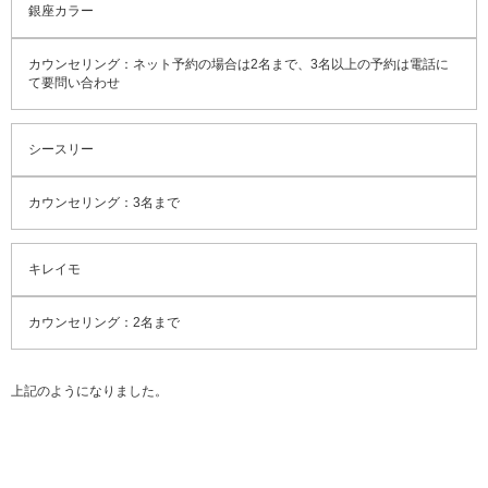
銀座カラー
カウンセリング：ネット予約の場合は2名まで、3名以上の予約は電話に
て要問い合わせ
シースリー
カウンセリング：3名まで
キレイモ
カウンセリング：2名まで
上記のようになりました。