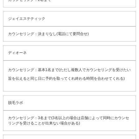
ジェイエステティック
カウンセリング：決まりなし(電話にて要問合せ)
ディオーネ
カウンセリング：基本1名まで(ただし複数人でカウンセリングを受けたい
旨を伝えると同じ日に予約を取ってくれ終わる時間を合わせてくれる)
脱毛ラボ
カウンセリング：3名まで(3名以上の場合は店舗によって同時にカウンセ
リングを受けることが出来ない場合がある)