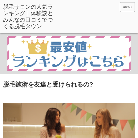
menu
脱毛施術を友達と受けられるの?