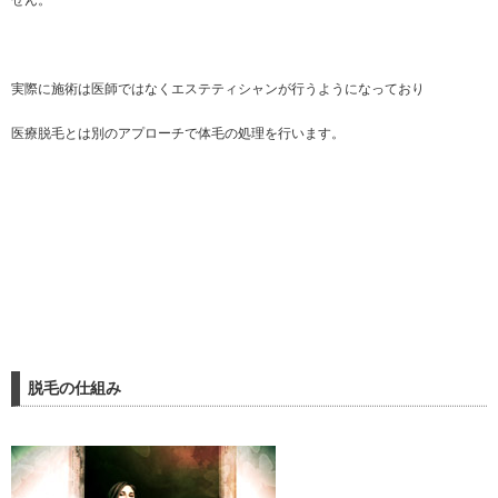
実際に施術は医師ではなくエステティシャンが行うようになっており
医療脱毛とは別のアプローチで体毛の処理を行います。
脱毛の仕組み