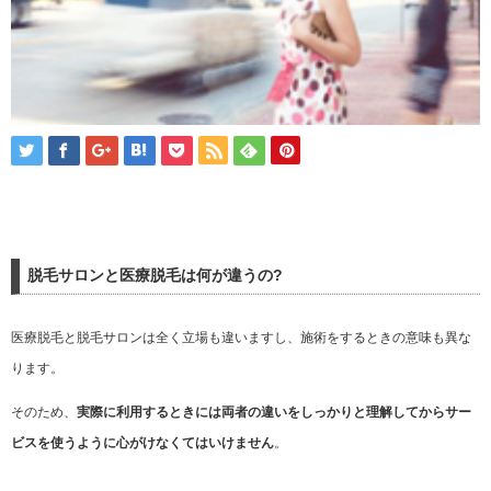
脱毛サロンと医療脱毛は何が違うの?
医療脱毛と脱毛サロンは全く立場も違いますし、施術をするときの意味も異な
ります。
そのため、
実際に利用するときには両者の違いをしっかりと理解してからサー
ビスを使うように心がけなくてはいけません
。