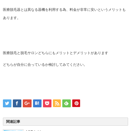
医療脱毛器とは異なる器機を利用する為、料金が非常に安いというメリットも
あります。
医療脱毛と脱毛サロンどちらにもメリットとデメリットがあります
どちらが自分に合っているか検討してみてください。
関連記事