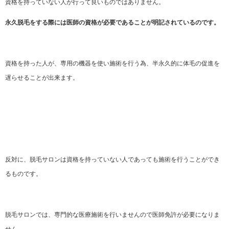
資格を持っていない人が行って良いものではありません。
永久脱毛をする際には医師の資格が必要であることが明記されているのです。
資格を持った人が、専用の機器を使い施術を行う為、半永久的に体毛の促進を
遅らせることが出来ます。
反対に、脱毛サロンは資格を持っていない人であっても施術を行うことができ
るものです。
脱毛サロンでは、専門的な医療施術を行いませんので医師免許が必要になりま
せん。