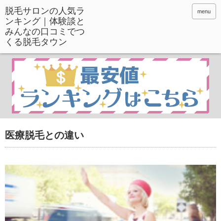
menu
医療脱毛との違い