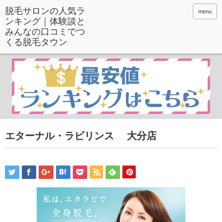
menu
エターナル・ラビリンス 大分店