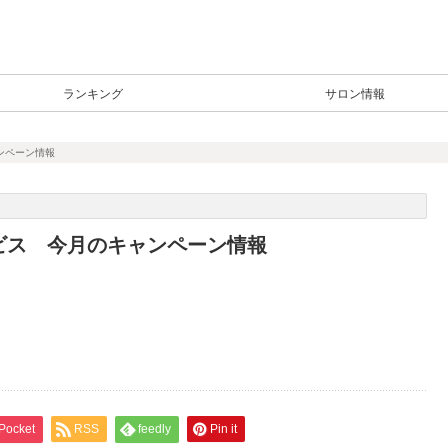
ランキング
サロン情報
ンペーン情報
ビス 今月のキャンペーン情報
Pocket
RSS
feedly
Pin it