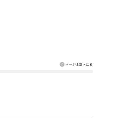
ページ上部へ戻る