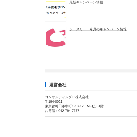
最新キャンペーン情報
シースリー 今月のキャンペーン情報
運営会社
コンサルティングＲ株式会社
〒194-0021
東京都町田市中町1-18-12 MFビル1階
お電話：042-794-7177